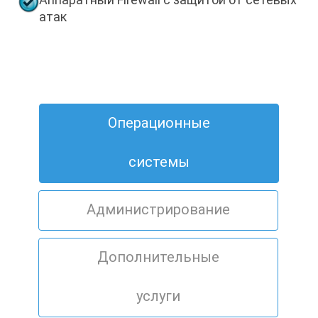
атак
Операционные
системы
Администрирование
Дополнительные
услуги