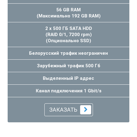
56 GB RAM
(Максимально 192 GB RAM)
2 x 500 ГБ SATA HDD
(RAID 0/1, 7200 rpm)
(Опционально SSD)
Белорусский трафик неограничен
Зарубежный трафик 500 Гб
Выделенный IP адрес
Канал подключения 1 Gbit/s
ЗАКАЗАТЬ