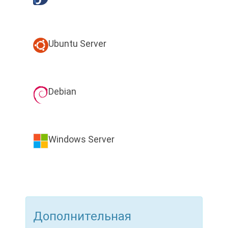
Ubuntu Server
Debian
Windows Server
Дополнительная