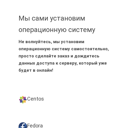
Мы сами установим
операционную систему
Не волнуйтесь, мы установим
операционную систему самостоятельно,
просто сделайте заказ и дождитесь
данных доступа к серверу, который уже
будет в онлайн!
Centos
Fedora