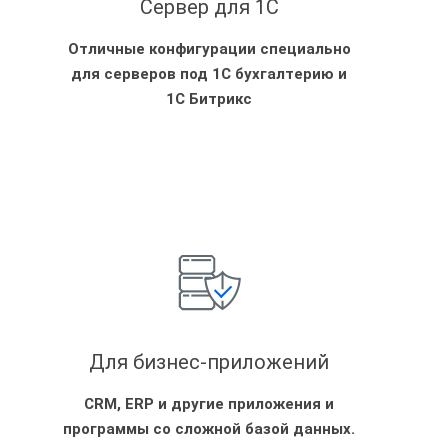
Сервер для 1С
Отличные конфигурации специально
для серверов под 1С бухгалтерию и
1С Битрикс
Для бизнес-приложений
CRM, ERP и другие приложения и
программы со сложной базой данных.