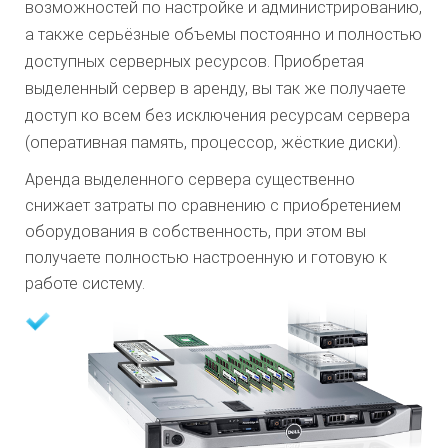
возможностей по настройке и администрированию,
а также серьёзные объемы постоянно и полностью
доступных серверных ресурсов. Приобретая
выделенный сервер в аренду, вы так же получаете
доступ ко всем без исключения ресурсам сервера
(оперативная память, процессор, жёсткие диски).
Аренда выделенного сервера существенно
снижает затраты по сравнению с приобретением
оборудования в собственность, при этом вы
получаете полностью настроенную и готовую к
работе систему.