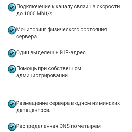
Подключение к каналу связи на скорости
до 1000 Mbit/s.
Мониторинг физического состояния
сервера.
Один выделенный IP-адрес.
Помощь при собственном
администрировании.
Размещение сервера в одном из минских
датацентров.
Распределенная DNS по четырем