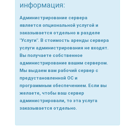
информация:
Администрирование сервера
является опциональной услугой и
заказывается отдельно в разделе
"Услуги". В стоимость аренды сервера
услуги администрирования не входят.
Вы получаете собственное
администрирование вашим сервером.
Мы выдаем вам рабочий сервер с
предустановленной ОС и
программным обеспечением. Если вы
желаете, чтобы ваш сервер
администрировали, то эта услуга
заказывается отдельно.