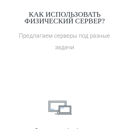
КАК
ИСПОЛЬЗОВАТЬ
ФИЗИЧЕСКИЙ СЕРВЕР?
Предлагаем серверы под разные
задачи