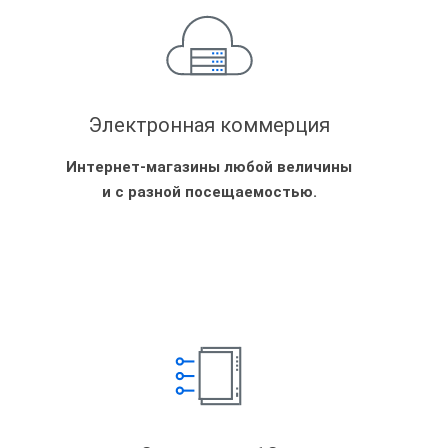
Электронная коммерция
Интернет-магазины любой величины
и с разной посещаемостью.