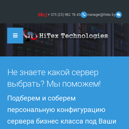
+ 375 (25) 982 78 45
manager@hitex.by
Не знаете какой сервер
выбрать? Мы поможем!
Подберем и соберем
персональную конфигурацию
сервера бизнес класса под Ваши