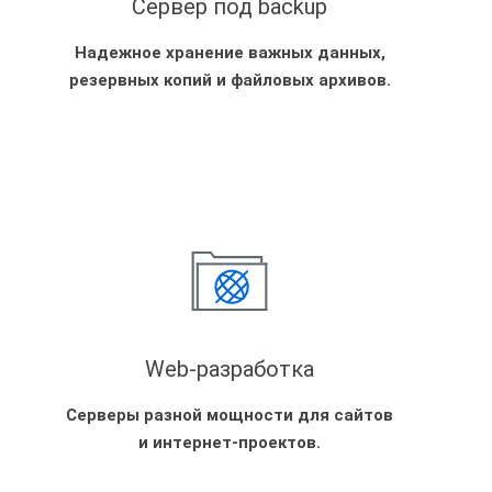
Сервер под backup
Надежное хранение важных данных,
резервных копий и файловых архивов.
Web-разработка
Серверы разной мощности для сайтов
и интернет-проектов.