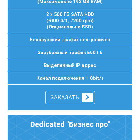
(Максимально 192 GB RAM)
2 x 500 ГБ SATA HDD
(RAID 0/1, 7200 rpm)
(Опционально SSD)
Белорусский трафик неограничен
Зарубежный трафик 500 Гб
Выделенный IP адрес
Канал подключения 1 Gbit/s
ЗАКАЗАТЬ
Dedicated "Бизнес про"