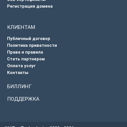
Регистрация домена
КЛИЕНТАМ
Публичный договор
Политика приватности
Права и правила
Стать партнером
Оплата услуг
Контакты
БИЛЛИНГ
ПОДДЕРЖКА