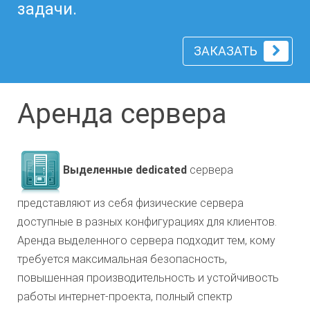
задачи.
ЗАКАЗАТЬ
Аренда сервера
Выделенные dedicated
сервера
представляют из себя физические сервера
доступные в разных конфигурациях для клиентов.
Аренда выделенного сервера подходит тем, кому
требуется максимальная безопасность,
повышенная производительность и устойчивость
работы интернет-проекта, полный спектр