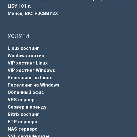
ЦБУ 101 г.
Минск, BIC: PJCBBY2X
УСЛУГИ
Linux хостинг
Windows хостинг
VIP хостинг Linux
VIP хостинг Windows
Реселлинг на Linux
Реселлинг на Windows
Облачный офис
VPS сервер
Сервер в аренду
Bitrix хостинг
FTP сервера
NAS сервера
SSL сертификаты