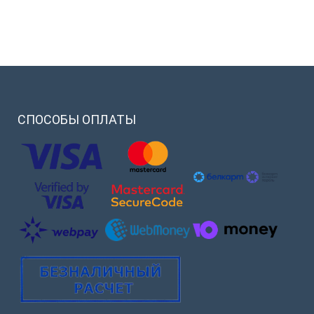
СПОСОБЫ
ОПЛАТЫ