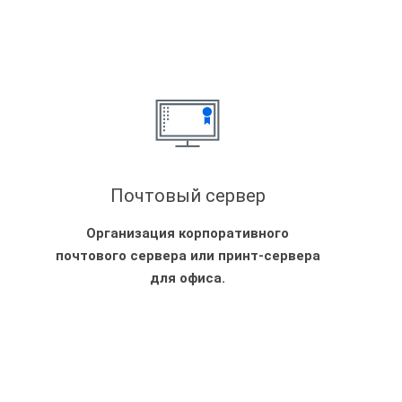
Почтовый сервер
Организация корпоративного
почтового сервера или принт-сервера
для офиса.