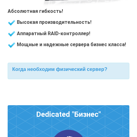
Абсолютная гибкость!
Высокая производительность!
Аппаратный RAID-контроллер!
Мощные и надежные сервера бизнес класса!
Когда необходим физический сервер?
Dedicated "Бизнес"