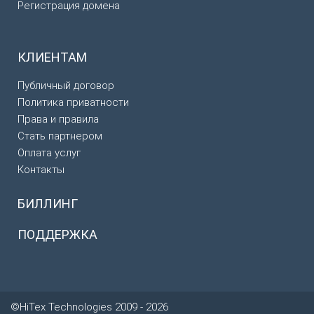
Регистрация домена
КЛИЕНТАМ
Публичный договор
Политика приватности
Права и правила
Стать партнером
Оплата услуг
Контакты
БИЛЛИНГ
ПОДДЕРЖКА
©HiTex Technologies 2009 - 2026