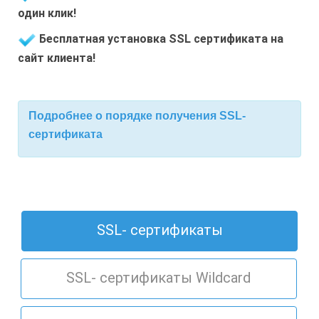
один клик!
Бесплатная установка SSL сертификата на
сайт клиента!
Подробнее о порядке получения SSL-
сертификата
SSL- сертификаты
SSL- сертификаты Wildcard