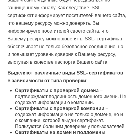
защищенному каналу. Как следствие, SSL-
сертификат информирует посетителей вашего сайта,
что вашему ресурсу можно доверять. Вы
информируете посетителей своего сайта, что
Вашему ресурсу можно доверять. SSL- сертификат
обеспечивает не только безопасное соединение, но
и повышает уровень доверия к Вашему ресурсу,
выступая в качестве паспорта Вашего сайта.
Выделяют различные виды SSL- сертификатов
в зависимости от типа проверки:
Сертификаты с проверкой домена
–
подтверждают подлинность доменного имени. Не
содержат информации о компании.
Сертификаты с проверкой компании
–
содержат информацию не только о домене, но и
о компании, которой выдан сертификат.
Пользуются большим доверием у пользователей.
Сертификаты на домен и поддомены