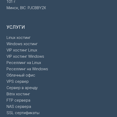
101 г.
Минск, BIC: PJCBBY2X
УСЛУГИ
Linux хостинг
Windows хостинг
VIP хостинг Linux
VIP хостинг Windows
Реселлинг на Linux
Реселлинг на Windows
Облачный офис
VPS сервер
Сервер в аренду
Bitrix хостинг
FTP сервера
NAS сервера
SSL сертификаты