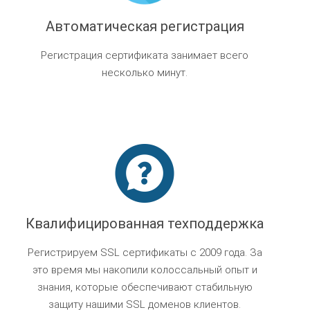
Автоматическая регистрация
Регистрация сертификата занимает всего
несколько минут.
Квалифицированная техподдержка
Регистрируем SSL сертификаты с 2009 года. За
это время мы накопили колоссальный опыт и
знания, которые обеспечивают стабильную
защиту нашими SSL доменов клиентов.