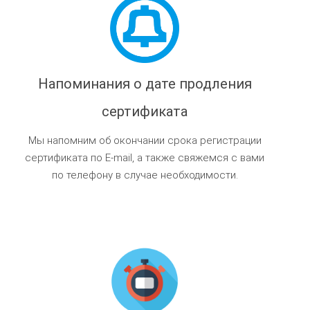
Напоминания о дате продления
сертификата
Мы напомним об окончании срока регистрации
сертификата по E-mail, а также свяжемся с вами
по телефону в случае необходимости.