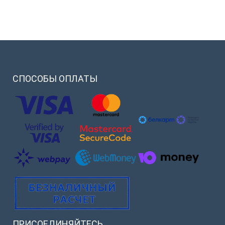
СПОСОБЫ
ОПЛАТЫ
ПРИСОЕДИНЯЙТЕСЬ